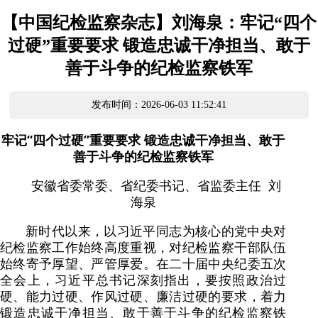
【中国纪检监察杂志】刘海泉：牢记“四个
过硬”重要要求 锻造忠诚干净担当、敢于
善于斗争的纪检监察铁军
发布时间：2026-06-03 11:52:41
牢记“四个过硬”重要要求 锻造忠诚干净担当、敢于
善于斗争的纪检监察铁军
安徽省委常委、省纪委书记、省监委主任 刘
海泉
新时代以来，以习近平同志为核心的党中央对
纪检监察工作始终高度重视，对纪检监察干部队伍
始终寄予厚望、严管厚爱。在二十届中央纪委五次
全会上，习近平总书记深刻指出，要按照政治过
硬、能力过硬、作风过硬、廉洁过硬的要求，着力
锻造忠诚干净担当、敢于善于斗争的纪检监察铁