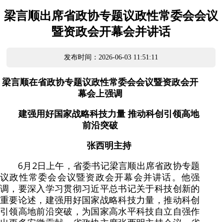
梁言顺出席省政协专题议政性常委会会议
暨资政会开幕会并讲话
发布时间：2026-06-03 11:51:11
梁言顺在省政协专题议政性常委会会议暨资政会开
幕会上强调
建强用好国家战略科技力量 推动科创引领高地
前沿突破
张西明主持
6月2日上午，省委书记梁言顺出席省政协专题
议政性常委会会议暨资政会开幕会并讲话。他强
调，要深入学习贯彻习近平总书记关于科技创新的
重要论述，建强用好国家战略科技力量，推动科创
引领高地前沿突破，为国家高水平科技自立自强作