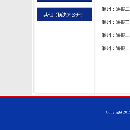
滁州：通报二
其他（预决算公开）
滁州：通报三
滁州：通报二
滁州：通报二
Copyright 