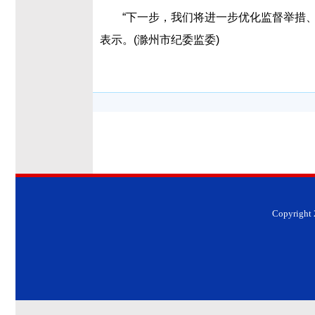
“下一步，我们将进一步优化监督举措
表示。(滁州市纪委监委)
Copyrig