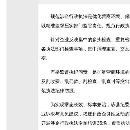
规范涉企行政执法是优化营商环境、保
以精准监督压实部门监管责任、规范行政执
针对企业反映集中的多头检查、重复检
各执法部门检查事项，集中清理重复、交叉
变。
严格监督执纪问责，是护航营商环境的
及乱收费、乱罚款、乱检查、乱查封等突出
范执法纪律防线。
为实现常态长效、标本兼治，该县纪委
业诉求与意见建议，搭建起政企良性互动的
开展涉企行政执法专题培训35场，覆盖执法