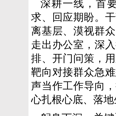
深耕一线，首
求、回应期盼。干
离基层、漠视群众
走出办公室，深入
排、开门问策，用
靶向对接群众急难
声当作工作导向，
心扎根心底、落地