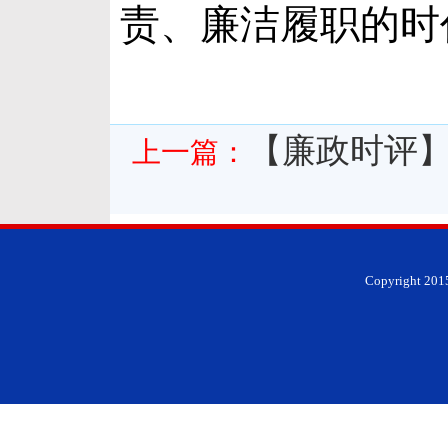
责、廉洁履职的时
【廉政时评】
上一篇：
Copyright 