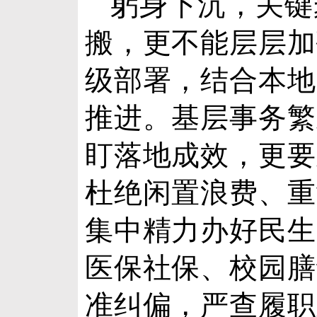
躬身下沉，关键
搬，更不能层层加
级部署，结合本地
推进。基层事务繁
盯落地成效，更要
杜绝闲置浪费、重
集中精力办好民生
医保社保、校园膳
准纠偏，严查履职