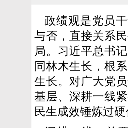
政绩观是党员干
与否，直接关系民
局。习近平总书记
同林木生长，根系
生长。对广大党员
基层、深耕一线紧
民生成效锤炼过硬