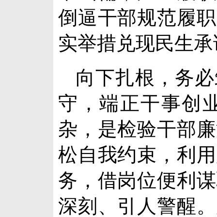
倒逼干部规范履职
实举措兑现民生承
向下扎根，务必
守，端正干事创
杂，是检验干部廉
松自我约束，利用
务，借岗位便利谋
深刻、引人警醒。