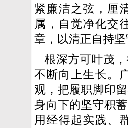
紧廉洁之弦，厘
属，自觉净化交
章，以清正自持坚
根深方可叶茂，
不断向上生长。
观，把履职脚印留
身向下的坚守积蓄
用经得起实践、