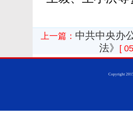
中共中央办
上一篇：
法》
[ 0
Copyright 