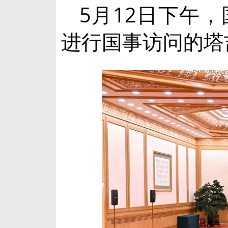
5月12日下午
进行国事访问的塔