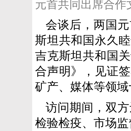
元首共同出席合作
会谈后，两国元
斯坦共和国永久睦
吉克斯坦共和国关
合声明》，见证签
矿产、媒体等领域
访问期间，双方
检验检疫、市场监