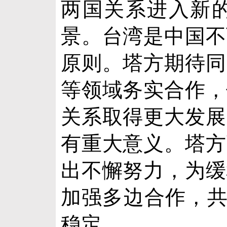
两国关系进入新
景。台湾是中国不
原则。塔方期待同
等领域务实合作，
关系取得更大发展
有重大意义。塔方
出不懈努力，为缓
加强多边合作，共
稳定。