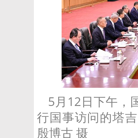
5月12日下午
行国事访问的塔吉
殷博古 摄