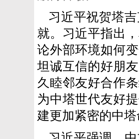
习近平祝贺塔吉
就。习近平指出，
论外部环境如何变
坦诚互信的好朋友
久睦邻友好合作条
为中塔世代友好提
建更加紧密的中塔
习近平强调，中