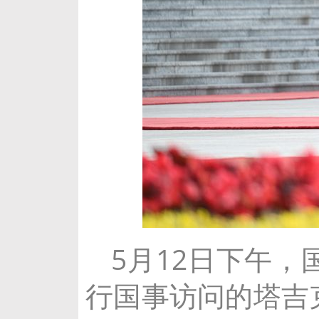
5月12日下午
行国事访问的塔吉