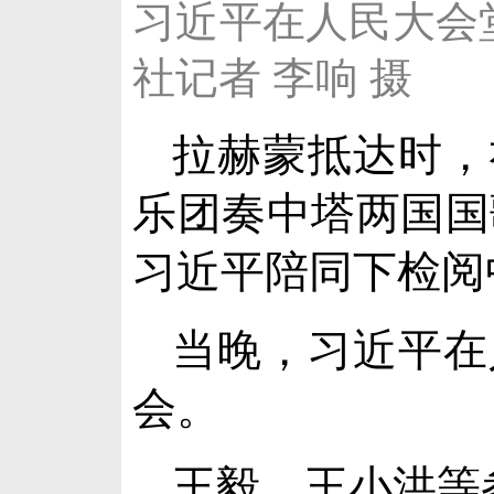
习近平在人民大会
社记者 李响 摄
拉赫蒙抵达时，
乐团奏中塔两国国
习近平陪同下检阅
当晚，习近平在
会。
王毅、王小洪等