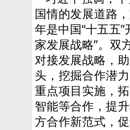
国情的发展道路，
年是中国“十五五”
家发展战略”。双
对接发展战略，助
头，挖掘合作潜力
重点项目实施，拓
智能等合作，提升
方合作新范式，促