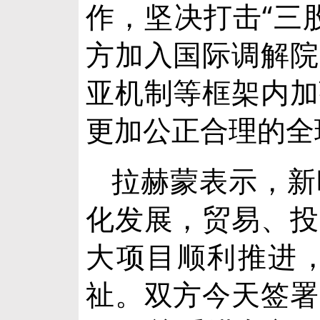
作，坚决打击“三
方加入国际调解院
亚机制等框架内加
更加公正合理的全
拉赫蒙表示，新
化发展，贸易、投
大项目顺利推进
祉。双方今天签署