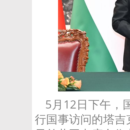
5月12日下午
行国事访问的塔吉