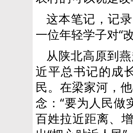
这本笔记，记录
一位年轻学子对“
从陕北高原到燕
近平总书记的成
民。在梁家河，他
念：“要为人民做
百姓拉近距离、增