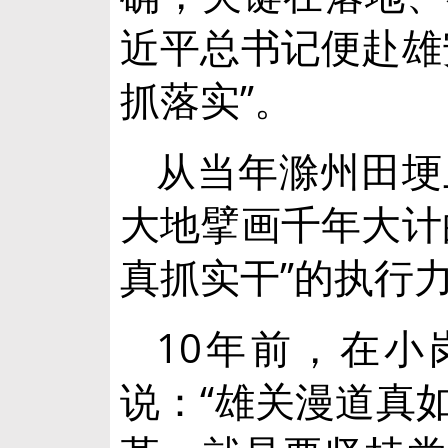
近平总书记便赴雄
抓落实”。
从当年滁州田埂
大地擘画千年大计
真抓实干”的执行
10年前，在
说：“雄关漫道真