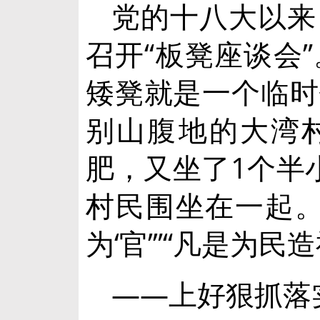
党的十八大以来
召开“板凳座谈会
矮凳就是一个临时
别山腹地的大湾
肥，又坐了1个半
村民围坐在一起。
为‘官’”“凡是为
——上好狠抓落