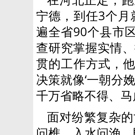
宁德，到任3个月
遍全省90个县市
查研究掌握实情、
贯的工作方式，他
决策就像‘一朝分
千万省略不得、马
面对纷繁复杂的
问樵、入水问渔，