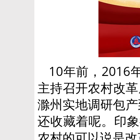
10年前，201
主持召开农村改革
滁州实地调研包产
还收藏着呢。印象
农村的可以说是改