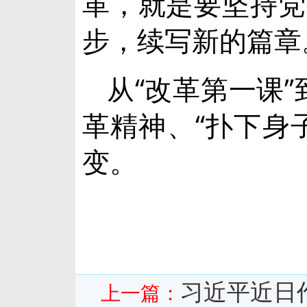
革，就是要坚持党
步，续写新的篇章
从“改革第一课”
革精神、“扑下身
变。
习近平近日
上一篇：