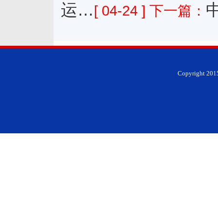
运…
[ 04-24 ]
下一篇：
Copyright 