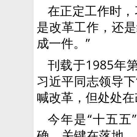
在正定工作时，
是改革工作，还是
成一件。”
刊载于1985
习近平同志领导下
喊改革，但处处在
今年是“十五五
确，关键在落地、