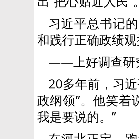
出“把心贴近人民”
习近平总书记的
和践行正确政绩观
——上好调查研
20多年前，习
政纲领”。他笑着
我是要说的。”
在河北正定，跑