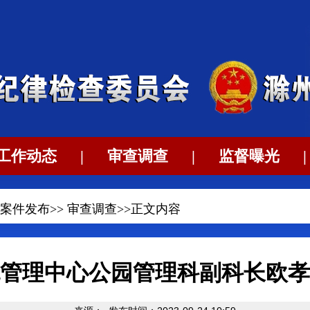
工作动态
|
审查调查
|
监督曝光
|
案件发布
>>
审查调查
>>正文内容
管理中心公园管理科副科长欧孝