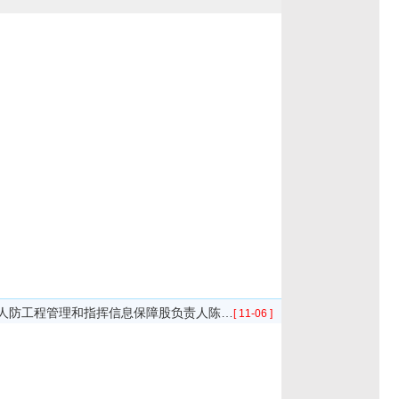
人防工程管理和指挥信息保障股负责人陈…
[ 11-06 ]