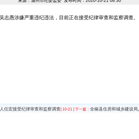
来源：滁州市纪委监委
发布时间：2020-10-21 08:30
吴志愚涉嫌严重违纪违法，目前正在接受纪律审查和监察调查。
人任宏接受纪律审查和监察调查
全椒县住房和城乡建设局
[ 10-21 ]
下一篇：