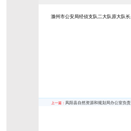
滁州市公安局经侦支队二大队原大队长
凤阳县自然资源和规划局办公室负责
上一篇：