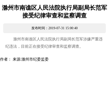
滁州市南谯区人民法院执行局副局长范军
接受纪律审查和监察调查
发布时间：2019-07-31 15:00:40
滁州市南谯区人民法院执行局副局长范军涉嫌严重违
纪违法，目前正在接受纪律审查和监察调查。
作者：
来源:滁州市纪委监委